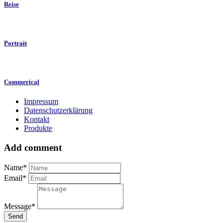
Reise
Portrait
Commerical
Impressum
Datenschutzerklärung
Kontakt
Produkte
Add comment
Name*
Email*
Message*
Send