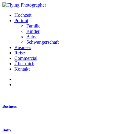
Hochzeit
Portrait
Familie
Kinder
Baby
Schwangerschaft
Business
Reise
Commercial
Über mich
Kontakt
Business
Baby