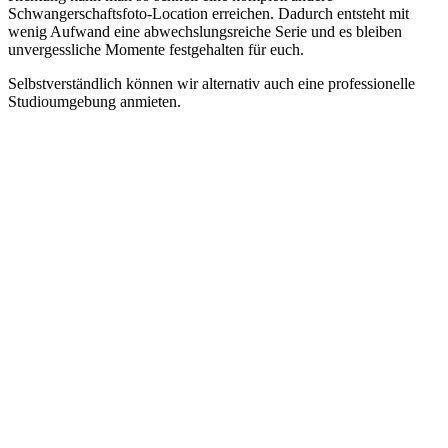
Schwangerschaftsfoto-Location erreichen. Dadurch entsteht mit
wenig Aufwand eine abwechslungsreiche Serie und es bleiben
unvergessliche Momente festgehalten für euch.
Selbstverständlich können wir alternativ auch eine professionelle
Studioumgebung anmieten.