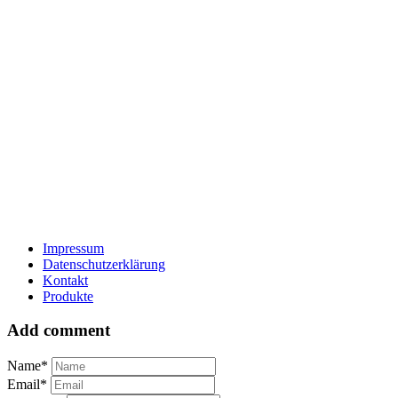
Impressum
Datenschutzerklärung
Kontakt
Produkte
Add comment
Name*
Email*